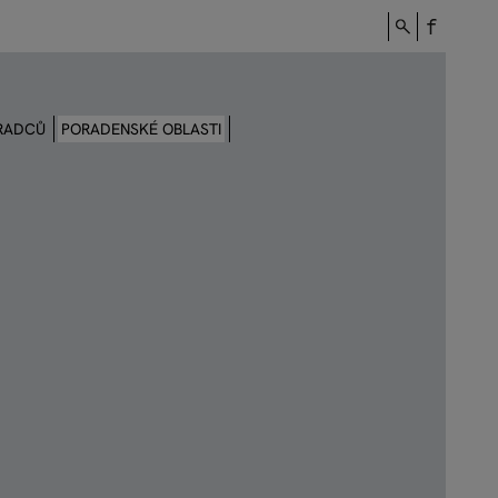
ORADCŮ
PORADENSKÉ OBLASTI